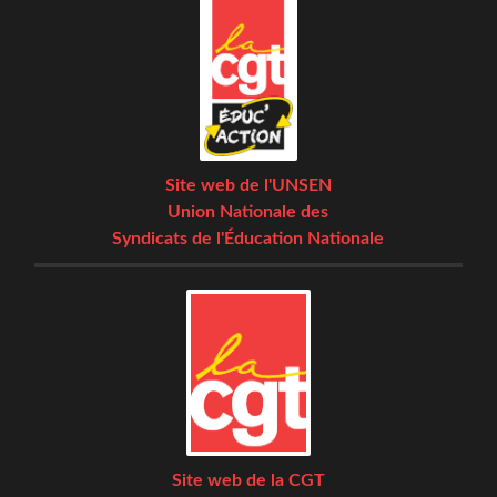
Site web de l'UNSEN
Union Nationale des
Syndicats de l'Éducation Nationale
Site web de la CGT