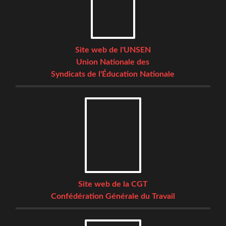
Site web de l'UNSEN
Union Nationale des
Syndicats de l'Éducation Nationale
Site web de la CGT
Confédération Générale du Travail