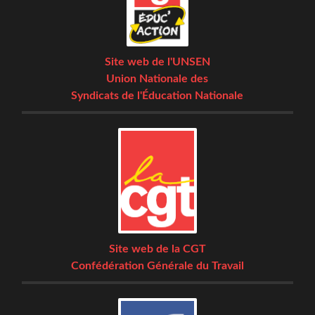
Site web de l'UNSEN
Union Nationale des
Syndicats de l'Éducation Nationale
Site web de la CGT
Confédération Générale du Travail