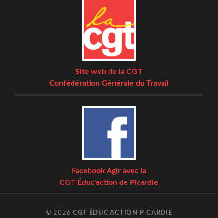
Site web de la CGT
Confédération Générale du Travail
Facebook Agir avec la
CGT Éduc'action de Picardie
© 2026
CGT ÉDUC'ACTION PICARDIE