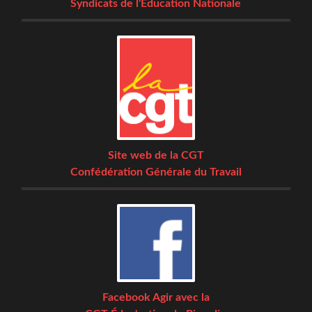
Syndicats de l'Éducation Nationale
Site web de la CGT
Confédération Générale du Travail
Facebook Agir avec la