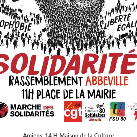
Amiens, 14 H Mai­son de la Culture