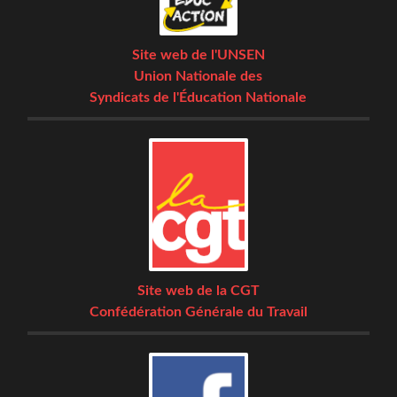
Site web de l'UNSEN
Union Nationale des
Syndicats de l'Éducation Nationale
Site web de la CGT
Confédération Générale du Travail