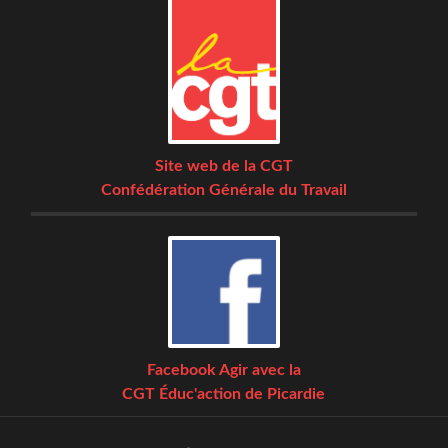
Site web de la CGT
Confédération Générale du Travail
Facebook Agir avec la
CGT Éduc'action de Picardie