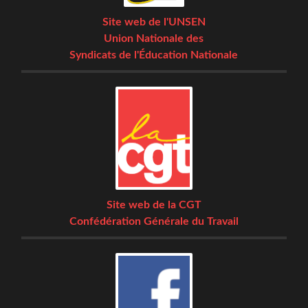
Site web de l'UNSEN
Union Nationale des
Syndicats de l'Éducation Nationale
Site web de la CGT
Confédération Générale du Travail