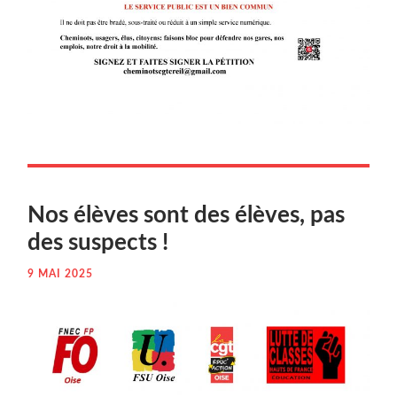
Nos élèves sont des élèves, pas
des suspects !
9 MAI 2025